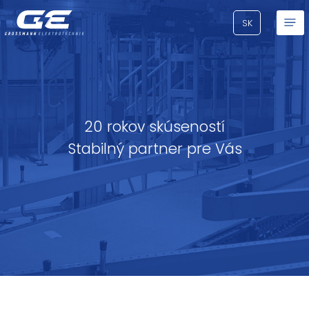
SK
20 rokov skúseností
Stabilný partner pre Vás