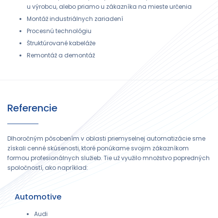
u výrobcu, alebo priamo u zákazníka na mieste určenia
Montáž industriálnych zariadení
Procesnú technológiu
Štruktúrované kabeláže
Remontáž a demontáž
Referencie
Dlhoročným pôsobením v oblasti priemyselnej automatizácie sme
získali cenné skúsenosti, ktoré ponúkame svojim zákazníkom
formou profesionálnych služieb. Tie už využilo množstvo popredných
spoločností, ako napríklad:
Automotive
Audi