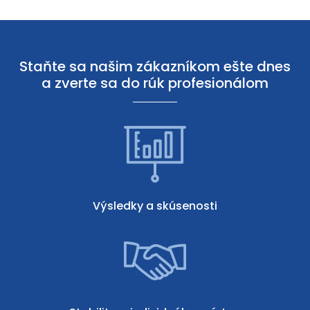
Staňte sa našim zákazníkom ešte dnes
a zverte sa do rúk profesionálom
Výsledky a skúsenosti