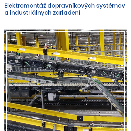
Elektromontáž dopravníkových systémov
a industriálnych zariadení